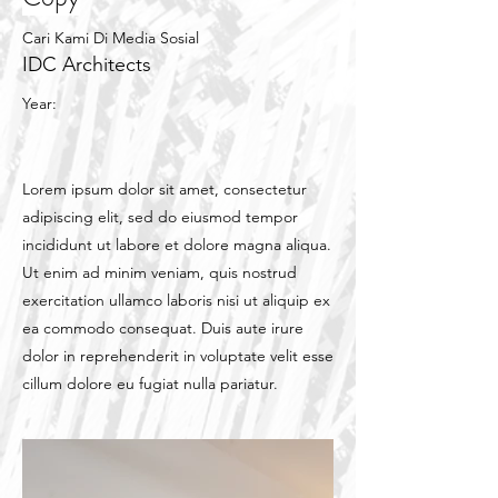
Cari Kami Di Media Sosial
IDC Architects
Year:
Lorem ipsum dolor sit amet, consectetur
adipiscing elit, sed do eiusmod tempor
incididunt ut labore et dolore magna aliqua.
Ut enim ad minim veniam, quis nostrud
exercitation ullamco laboris nisi ut aliquip ex
ea commodo consequat. Duis aute irure
dolor in reprehenderit in voluptate velit esse
cillum dolore eu fugiat nulla pariatur.